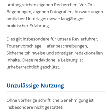
umfangreichen eigenen Recherchen, Vor-Ort-
Begehungen, eigenen Fotografien, Auswertungen
amtlicher Unterlagen sowie langjähriger
praktischer Erfahrung.
Dies gilt insbesondere für unsere Revierführer,
Tourenvorschläge, Hafenbeschreibungen,
Sicherheitshinweise und sonstigen redaktionellen
Inhalte. Diese redaktionelle Leistung ist
urheberrechtlich geschützt.
Unzulässige Nutzung
Ohne vorherige schriftliche Genehmigung ist
insbesondere nicht gestattet: