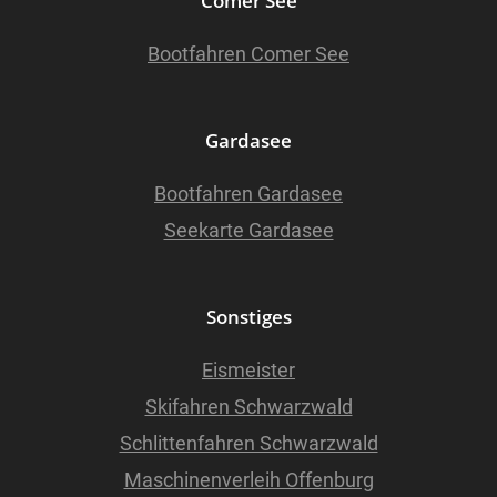
Comer See
Bootfahren Comer See
Gardasee
Bootfahren Gardasee
Seekarte Gardasee
Sonstiges
Eismeister
Skifahren Schwarzwald
Schlittenfahren Schwarzwald
Maschinenverleih Offenburg