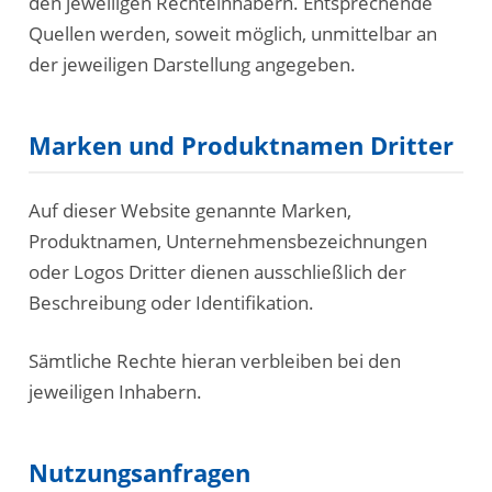
den jeweiligen Rechteinhabern. Entsprechende
Quellen werden, soweit möglich, unmittelbar an
der jeweiligen Darstellung angegeben.
Marken und Produktnamen Dritter
Auf dieser Website genannte Marken,
Produktnamen, Unternehmensbezeichnungen
oder Logos Dritter dienen ausschließlich der
Beschreibung oder Identifikation.
Sämtliche Rechte hieran verbleiben bei den
jeweiligen Inhabern.
Nutzungsanfragen