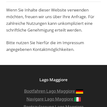
Wenn Sie Inhalte dieser Website verwenden
möchten, freuen wir uns über Ihre Anfrage. Für
zahlreiche Nutzungen kann unkompliziert eine
schriftliche Genehmigung erteilt werden.
Bitte nutzen Sie hierfür die im Impressum
angegebenen Kontaktmöglichkeiten.
Lago Maggiore
Bootfahren Lago Maggiore
Navigare Lago Maggiore
Bootszulassung Lago Maggiore