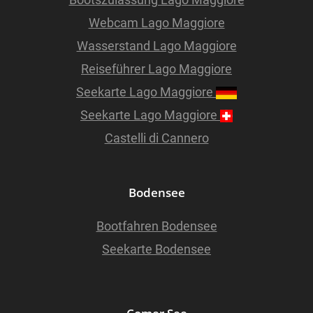
Webcam Lago Maggiore
Wasserstand Lago Maggiore
Reiseführer Lago Maggiore
Seekarte Lago Maggiore
Seekarte Lago Maggiore
Castelli di Cannero
Bodensee
Bootfahren Bodensee
Seekarte Bodensee