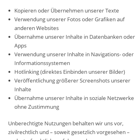
Kopieren oder Übernehmen unserer Texte
Verwendung unserer Fotos oder Grafiken auf
anderen Websites
Übernahme unserer Inhalte in Datenbanken oder
Apps
Verwendung unserer Inhalte in Navigations- oder
Informationssystemen
Hotlinking (direktes Einbinden unserer Bilder)
Veröffentlichung größerer Screenshots unserer
Inhalte
Übernahme unserer Inhalte in soziale Netzwerke
ohne Zustimmung
Unberechtigte Nutzungen behalten wir uns vor,
zivilrechtlich und – soweit gesetzlich vorgesehen –