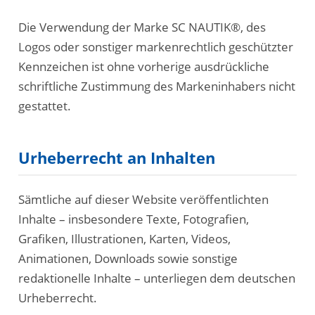
Die Verwendung der Marke SC NAUTIK®, des
Logos oder sonstiger markenrechtlich geschützter
Kennzeichen ist ohne vorherige ausdrückliche
schriftliche Zustimmung des Markeninhabers nicht
gestattet.
Urheberrecht an Inhalten
Sämtliche auf dieser Website veröffentlichten
Inhalte – insbesondere Texte, Fotografien,
Grafiken, Illustrationen, Karten, Videos,
Animationen, Downloads sowie sonstige
redaktionelle Inhalte – unterliegen dem deutschen
Urheberrecht.