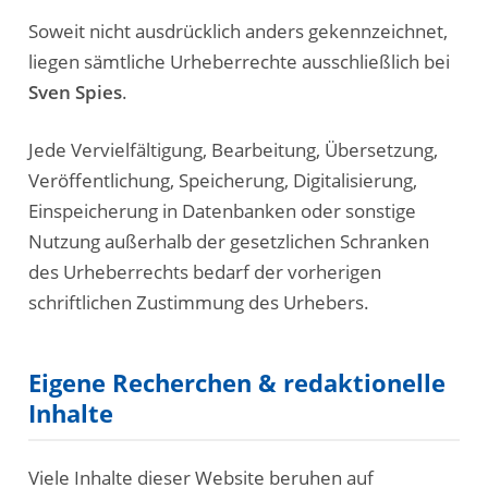
Soweit nicht ausdrücklich anders gekennzeichnet,
liegen sämtliche Urheberrechte ausschließlich bei
Sven Spies
.
Jede Vervielfältigung, Bearbeitung, Übersetzung,
Veröffentlichung, Speicherung, Digitalisierung,
Einspeicherung in Datenbanken oder sonstige
Nutzung außerhalb der gesetzlichen Schranken
des Urheberrechts bedarf der vorherigen
schriftlichen Zustimmung des Urhebers.
Eigene Recherchen & redaktionelle
Inhalte
Viele Inhalte dieser Website beruhen auf