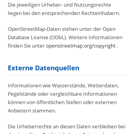
Die jeweiligen Urheber- und Nutzungsrechte
liegen bei den entsprechenden Rechteinhabern.
OpenStreetMap-Daten stehen unter der Open
Database License (ODbL). Weitere Informationen
finden Sie unter
openstreetmap.org/copyright
.
Externe Datenquellen
Informationen wie Wasserstände, Wetterdaten,
Pegelstände oder vergleichbare Informationen
können von öffentlichen Stellen oder externen
Anbietern stammen.
Die Urheberrechte an diesen Daten verbleiben bei