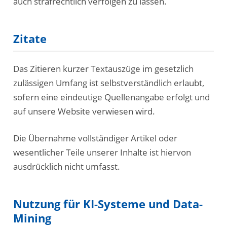
auch strafrechtlich verfolgen zu lassen.
Zitate
Das Zitieren kurzer Textauszüge im gesetzlich
zulässigen Umfang ist selbstverständlich erlaubt,
sofern eine eindeutige Quellenangabe erfolgt und
auf unsere Website verwiesen wird.
Die Übernahme vollständiger Artikel oder
wesentlicher Teile unserer Inhalte ist hiervon
ausdrücklich nicht umfasst.
Nutzung für KI-Systeme und Data-
Mining